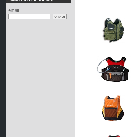
email