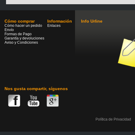
Cómo comprar
Información
Info Urline
Cómo hacer un pedido
Enlaces
Envío
Formas de Pago
Garantía y devoluciones
Aviso y Condiciones
Nos gusta compartir, síguenos
Política de Privacidad