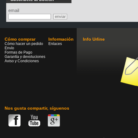
email
Cómo comprar
Información
Info Urline
Cómo hacer un pedido
Enlaces
Envío
Formas de Pago
Garantía y devoluciones
Aviso y Condiciones
Nos gusta compartir, síguenos