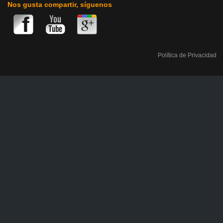
Nos gusta compartir, síguenos
Política de Privacidad