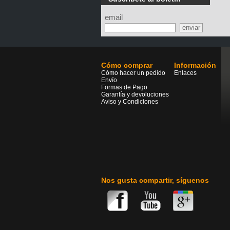
email
Cómo comprar
Información
Cómo hacer un pedido
Enlaces
Envío
Formas de Pago
Garantía y devoluciones
Aviso y Condiciones
Nos gusta compartir, síguenos